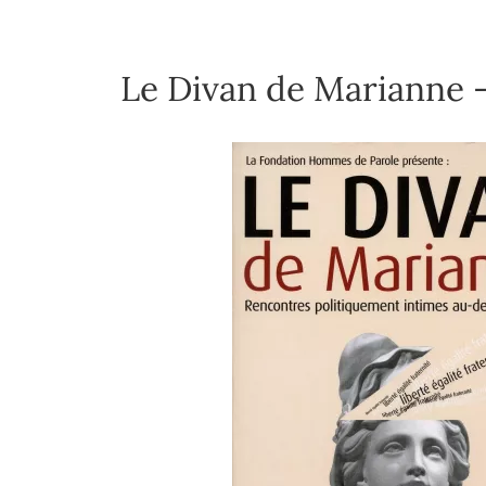
Le Divan de Marianne 