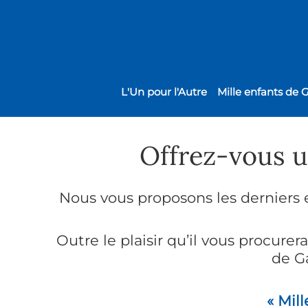
L'Un pour l'Autre
Mille enfants de 
Offrez-vous un
Nous vous proposons les derniers 
Outre le plaisir qu’il vous procure
de G
« Mill