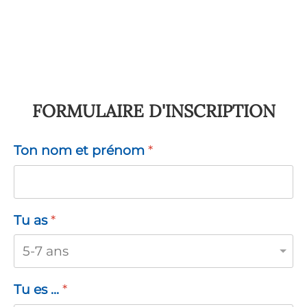
FORMULAIRE D'INSCRIPTION
Ton nom et prénom
*
Tu as
*
Tu es ...
*