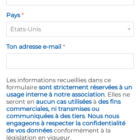
Pays
*
Ton adresse e-mail
*
Les informations recueillies dans ce
formulaire
sont strictement réservées à un
usage interne à notre association
. Elles ne
seront en
aucun cas utilisées
à
des fins
commerciales, ni transmises ou
communiquées à des tiers
.
Nous nous
engageons à respecter la confidentialité
de vos données
conformément à la
législation en vigueur.