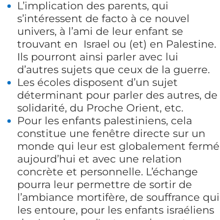
L’implication des parents, qui
s’intéressent de facto à ce nouvel
univers, à l’ami de leur enfant se
trouvant en Israel ou (et) en Palestine.
Ils pourront ainsi parler avec lui
d’autres sujets que ceux de la guerre.
Les écoles disposent d’un sujet
déterminant pour parler des autres, de
solidarité, du Proche Orient, etc.
Pour les enfants palestiniens, cela
constitue une fenêtre directe sur un
monde qui leur est globalement fermé
aujourd’hui et avec une relation
concrète et personnelle. L’échange
pourra leur permettre de sortir de
l’ambiance mortifère, de souffrance qui
les entoure, pour les enfants israéliens