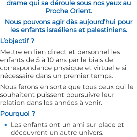
drame qui se déroule sous nos yeux au
Proche Orient.
Nous pouvons agir dès aujourd’hui pour
les enfants israéliens et palestiniens.
L’objectif ?
Mettre en lien direct et personnel les
enfants de 5 à 10 ans par le biais de
correspondance physique et virtuelle si
nécessaire dans un premier temps.
Nous ferons en sorte que tous ceux qui le
souhaitent puissent poursuivre leur
relation dans les années à venir.
Pourquoi ?
Les enfants ont un ami sur place et
découvrent un autre univers.