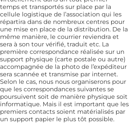
temps et transportés sur place par la
cellule logistique de l’association qui les
répartira dans de nombreux centres pour
une mise en place de la distribution. De la
même manière, le courrier reviendra et
sera à son tour vérifié, traduit etc. La
première correspondance réalisée sur un
support physique (carte postale ou autre)
accompagnée de la photo de l’expéditeur
sera scannée et transmise par internet.
Selon le cas, nous nous organiserons pour
que les correspondances suivantes se
poursuivent soit de manière physique soit
informatique. Mais il est important que les
premiers contacts soient matérialisés par
un support papier le plus tôt possible.