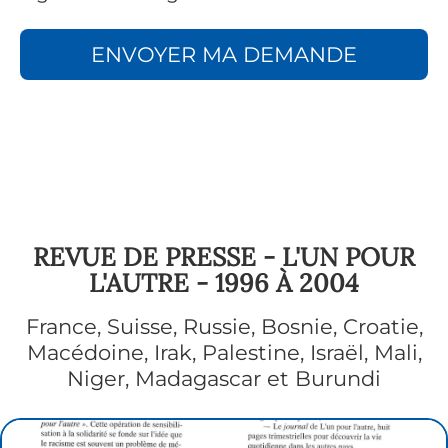
ENVOYER MA DEMANDE
REVUE DE PRESSE - L'UN POUR
L'AUTRE - 1996 À 2004
France, Suisse, Russie, Bosnie, Croatie,
Macédoine, Irak, Palestine, Israël, Mali,
Niger, Madagascar et Burundi