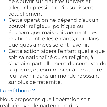
de s'ouvrir sur d'autres univers et
alléger la pression qu'ils subissent
actuellement.
Cette opération ne dépend d’aucun
pouvoir religieux, politique ou
économique mais uniquement des
relations entre les enfants, qui, dans
quelques années seront l’avenir.
Cette action aidera l’enfant quelle que
soit sa nationalité ou sa religion, à
s’extraire partiellement du contexte de
la guerre, et commencer à construire
leur avenir dans un monde reposant
sur plus de fraternité.
La méthode ?
Nous proposons que l'opération soit
réalisée avec le partenariat des