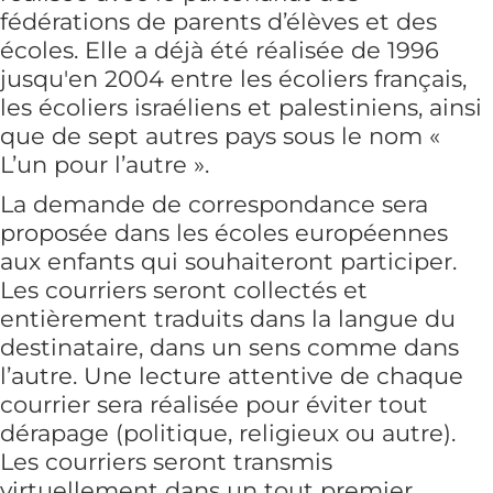
fédérations de parents d’élèves et des
écoles. Elle a déjà été réalisée de 1996
jusqu'en 2004 entre les écoliers français,
les écoliers israéliens et palestiniens, ainsi
que de sept autres pays sous le nom «
L’un pour l’autre ».
La demande de correspondance sera
proposée dans les écoles européennes
aux enfants qui souhaiteront participer.
Les courriers seront collectés et
entièrement traduits dans la langue du
destinataire, dans un sens comme dans
l’autre. Une lecture attentive de chaque
courrier sera réalisée pour éviter tout
dérapage (politique, religieux ou autre).
Les courriers seront transmis
virtuellement dans un tout premier