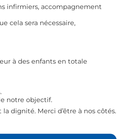
ins infirmiers, accompagnement
ue cela sera nécessaire,
leur à des enfants en totale
.
 notre objectif.
 la dignité. Merci d’être à nos côtés.