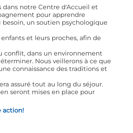
is dans notre Centre d'Accueil et
ompagnement pour apprendre
si besoin, un soutien psychologique
enfants et leurs proches, afin de
 du conflit, dans un environnement
éterminer. Nous veillerons à ce que
 une connaissance des traditions et
era assuré tout au long du séjour.
ien seront mises en place pour
 action!